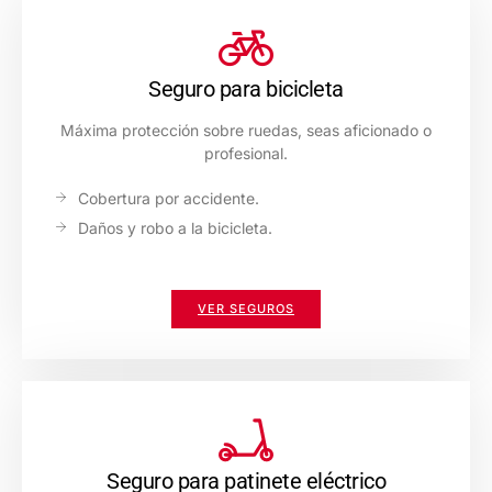
Seguro para bicicleta
Máxima protección sobre ruedas, seas aficionado o
profesional.
Cobertura por accidente.
Daños y robo a la bicicleta.
VER SEGUROS
Seguro para patinete eléctrico