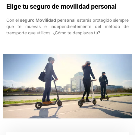
Elige tu seguro de movilidad personal
Con el
seguro Movilidad personal
estarás protegido siempre
que te muevas e independientemente del método de
transporte que utilices. ¿Cómo te desplazas tú?